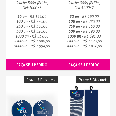
Couche 300g (Brilho)
Couche 300g (Brilho)
Cod:100035
Cod:100032
50 un
- R$ 155,00
50 un
- R$ 190,00
100 un
- R$ 220,00
100 un
- R$ 280,00
250 un
- R$ 360,00
250 un
- R$ 360,00
500 un
- R$ 520,00
500 un
- R$ 390,00
1000 un
- R$ 539,00
1000 un
- R$ 691,00
2500 un
- R$ 1.088,00
2500 un
- R$ 1.173,00
5000 un
- R$ 1.994,00
5000 un
- R$ 1.826,00
FAÇA SEU PEDIDO
FAÇA SEU PEDIDO
Prazo: 3 Dias úteis
Prazo: 3 Dias úteis