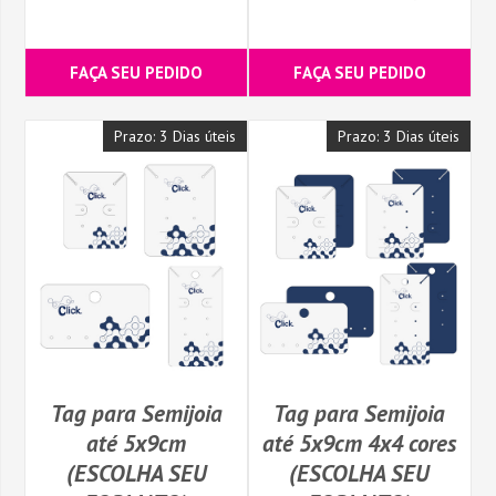
FAÇA SEU PEDIDO
FAÇA SEU PEDIDO
Prazo: 3 Dias úteis
Prazo: 3 Dias úteis
Tag para Semijoia
Tag para Semijoia
até 5x9cm
até 5x9cm 4x4 cores
(ESCOLHA SEU
(ESCOLHA SEU