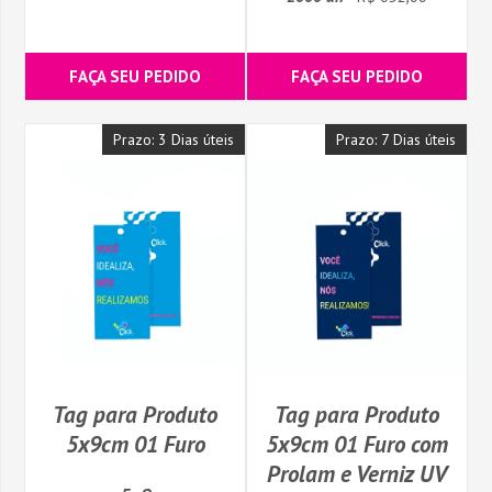
FAÇA SEU PEDIDO
FAÇA SEU PEDIDO
Prazo: 3 Dias úteis
Prazo: 7 Dias úteis
Tag para Produto
Tag para Produto
5x9cm 01 Furo
5x9cm 01 Furo com
Prolam e Verniz UV