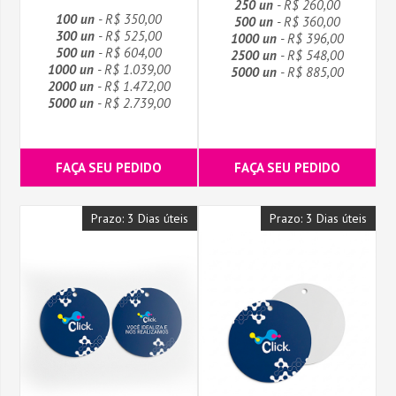
250 un
- R$ 260,00
100 un
- R$ 350,00
500 un
- R$ 360,00
300 un
- R$ 525,00
1000 un
- R$ 396,00
500 un
- R$ 604,00
2500 un
- R$ 548,00
1000 un
- R$ 1.039,00
5000 un
- R$ 885,00
2000 un
- R$ 1.472,00
5000 un
- R$ 2.739,00
FAÇA SEU PEDIDO
FAÇA SEU PEDIDO
Prazo: 3 Dias úteis
Prazo: 3 Dias úteis