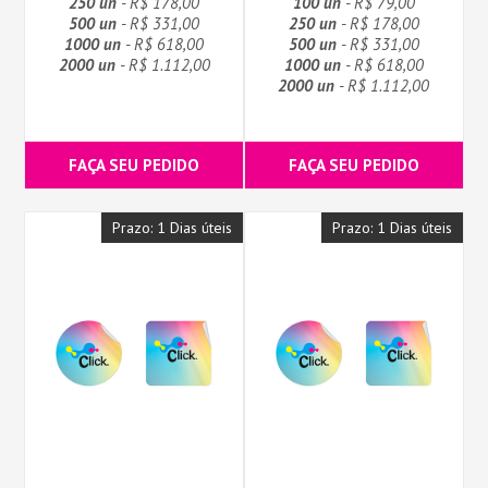
250 un
- R$ 178,00
100 un
- R$ 79,00
500 un
- R$ 331,00
250 un
- R$ 178,00
1000 un
- R$ 618,00
500 un
- R$ 331,00
2000 un
- R$ 1.112,00
1000 un
- R$ 618,00
2000 un
- R$ 1.112,00
FAÇA SEU PEDIDO
FAÇA SEU PEDIDO
Prazo: 1 Dias úteis
Prazo: 1 Dias úteis