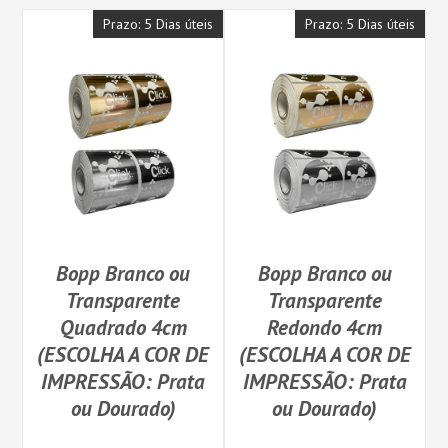
Prazo: 5 Dias úteis
Prazo: 5 Dias úteis
Bopp Branco ou
Bopp Branco ou
Transparente
Transparente
Quadrado 4cm
Redondo 4cm
(ESCOLHA A COR DE
(ESCOLHA A COR DE
IMPRESSÃO: Prata
IMPRESSÃO: Prata
ou Dourado)
ou Dourado)