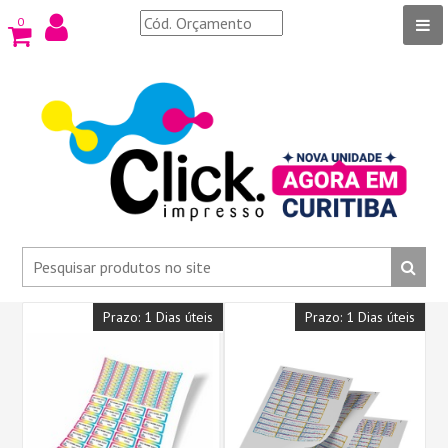
0
Prazo: 1 Dias úteis
Prazo: 1 Dias úteis