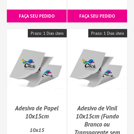
FAÇA SEU PEDIDO
FAÇA SEU PEDIDO
Prazo: 1 Dias úteis
Prazo: 1 Dias úteis
Adesivo de Papel
Adesivo de Vinil
10x15cm
10x15cm (Fundo
Branco ou
10x15
Transparente sem