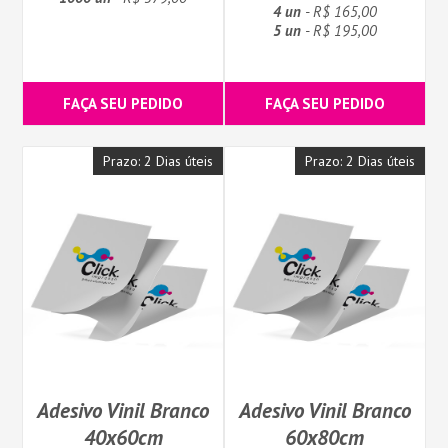
4 un
- R$ 165,00
5 un
- R$ 195,00
FAÇA SEU PEDIDO
FAÇA SEU PEDIDO
Prazo: 2 Dias úteis
Prazo: 2 Dias úteis
Adesivo Vinil Branco
Adesivo Vinil Branco
40x60cm
60x80cm