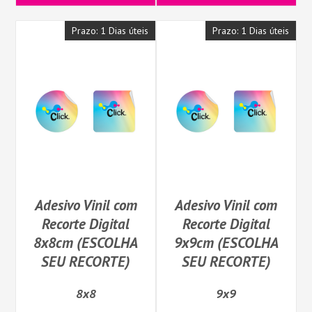
Prazo: 1 Dias úteis
Prazo: 1 Dias úteis
Adesivo Vinil com
Adesivo Vinil com
Recorte Digital
Recorte Digital
8x8cm (ESCOLHA
9x9cm (ESCOLHA
SEU RECORTE)
SEU RECORTE)
8x8
9x9