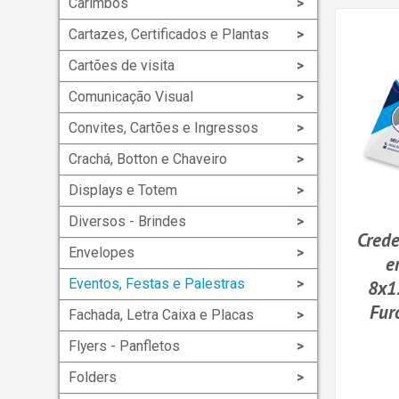
Carimbos
Cartazes, Certificados e Plantas
Cartões de visita
Comunicação Visual
Convites, Cartões e Ingressos
Crachá, Botton e Chaveiro
Displays e Totem
Diversos - Brindes
Crede
Envelopes
e
Eventos, Festas e Palestras
8x1
Fur
Fachada, Letra Caixa e Placas
Flyers - Panfletos
Folders