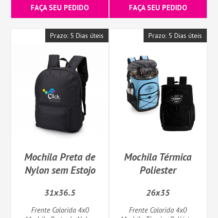
FAÇA SEU PEDIDO
FAÇA SEU PEDIDO
Prazo: 5 Dias úteis
Prazo: 5 Dias úteis
Mochila Preta de
Mochila Térmica
Nylon sem Estojo
Poliester
31x36.5
26x35
Frente Colorida 4x0
Frente Colorida 4x0