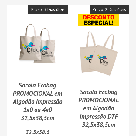
Prazo: 3 Dias úteis
Prazo: 2 Dias úteis
Sacola Ecobag
Sacola Ecobag
PROMOCIONAL em
PROMOCIONAL
Algodão Impressão
em Algodão
1x0 ou 4x0
Impressão DTF
32,5x38,5cm
32,5x38,5cm
32.5x38.5