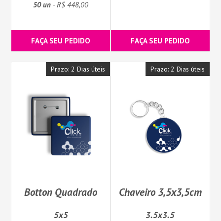
50 un
- R$ 448,00
FAÇA SEU PEDIDO
FAÇA SEU PEDIDO
Prazo: 2 Dias úteis
Prazo: 2 Dias úteis
Botton Quadrado
Chaveiro 3,5x3,5cm
5x5
3.5x3.5