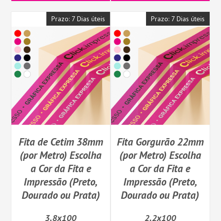
Prazo: 7 Dias úteis
Prazo: 7 Dias úteis
Fita de Cetim 38mm
Fita Gorgurão 22mm
(por Metro) Escolha
(por Metro) Escolha
a Cor da Fita e
a Cor da Fita e
Impressão (Preto,
Impressão (Preto,
Dourado ou Prata)
Dourado ou Prata)
3.8x100
2.2x100