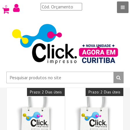
0
Prazo: 2 Dias úteis
Prazo: 2 Dias úteis