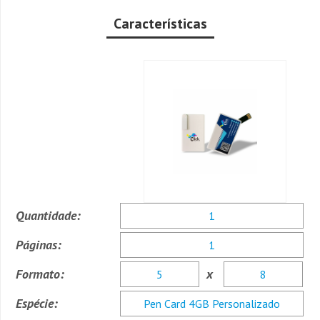
Características
Quantidade:
Páginas:
Formato:
x
Espécie: