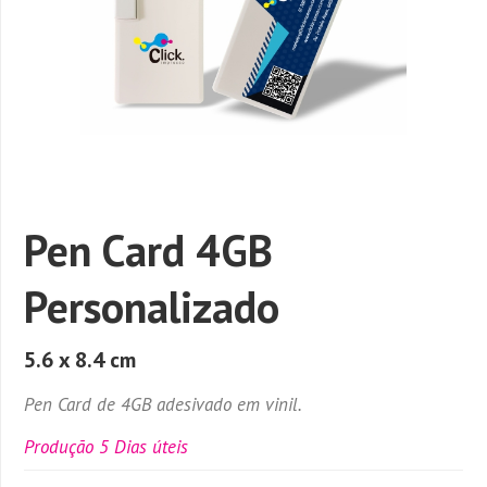
Pen Card 4GB
Personalizado
5.6 x 8.4 cm
Pen Card de 4GB adesivado em vinil.
Produção 5 Dias úteis