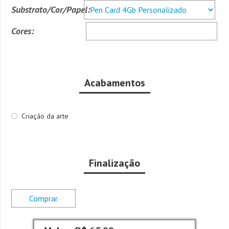
Substrato/Cor/Papel:
Cores:
Acabamentos
Criação da arte
Finalização
Comprar