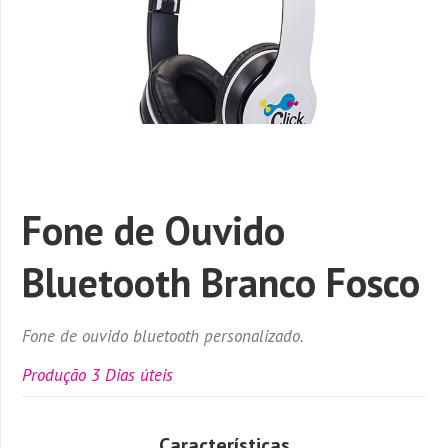
Fone de Ouvido
Bluetooth Branco Fosco
Fone de ouvido bluetooth personalizado.
Produção 3 Dias úteis
Características