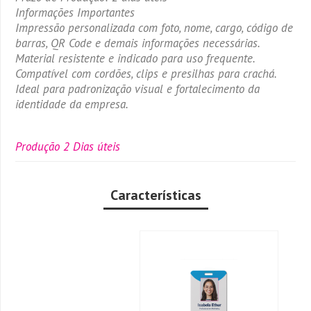
Informações Importantes
Impressão personalizada com foto, nome, cargo, código de
barras, QR Code e demais informações necessárias.
Material resistente e indicado para uso frequente.
Compatível com cordões, clips e presilhas para crachá.
Ideal para padronização visual e fortalecimento da
identidade da empresa.
Produção 2 Dias úteis
Características