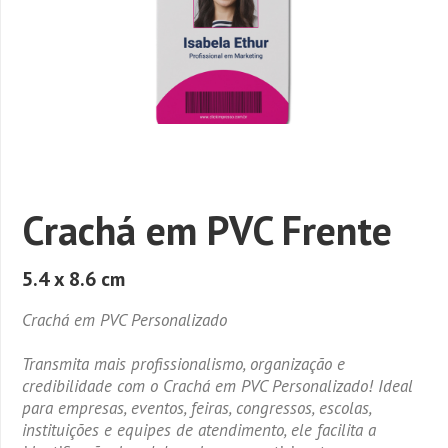
Crachá em PVC Frente
5.4 x 8.6 cm
Crachá em PVC Personalizado
Transmita mais profissionalismo, organização e
credibilidade com o Crachá em PVC Personalizado! Ideal
para empresas, eventos, feiras, congressos, escolas,
instituições e equipes de atendimento, ele facilita a