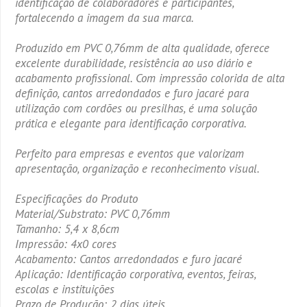
identificação de colaboradores e participantes,
fortalecendo a imagem da sua marca.
Produzido em PVC 0,76mm de alta qualidade, oferece
excelente durabilidade, resistência ao uso diário e
acabamento profissional. Com impressão colorida de alta
definição, cantos arredondados e furo jacaré para
utilização com cordões ou presilhas, é uma solução
prática e elegante para identificação corporativa.
Perfeito para empresas e eventos que valorizam
apresentação, organização e reconhecimento visual.
Especificações do Produto
Material/Substrato: PVC 0,76mm
Tamanho: 5,4 x 8,6cm
Impressão: 4x0 cores
Acabamento: Cantos arredondados e furo jacaré
Aplicação: Identificação corporativa, eventos, feiras,
escolas e instituições
Prazo de Produção: 2 dias úteis