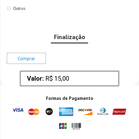
Outros
Finalização
Comprar
Valor:
 R$ 15,00
Formas de Pagamento